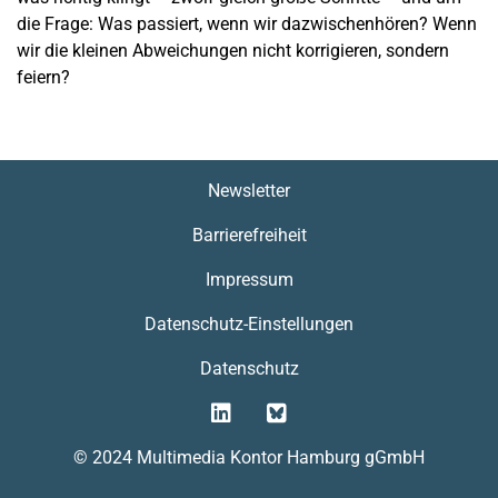
die Frage: Was passiert, wenn wir dazwischenhören? Wenn
wir die kleinen Abweichungen nicht korrigieren, sondern
feiern?
Newsletter
Barrierefreiheit
Impressum
Datenschutz-Einstellungen
Datenschutz
© 2024 Multimedia Kontor Hamburg gGmbH