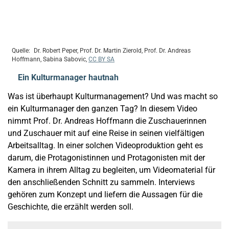
Dr. Robert Peper, Prof. Dr. Martin Zierold, Prof. Dr. Andreas
Hoffmann, Sabina Sabovic,
CC BY SA
Ein Kulturmanager hautnah
Was ist überhaupt Kulturmanagement? Und was macht so
ein Kulturmanager den ganzen Tag? In diesem Video
nimmt Prof. Dr. Andreas Hoffmann die Zuschauerinnen
und Zuschauer mit auf eine Reise in seinen vielfältigen
Arbeitsalltag. In einer solchen Videoproduktion geht es
darum, die Protagonistinnen und Protagonisten mit der
Kamera in ihrem Alltag zu begleiten, um Videomaterial für
den anschließenden Schnitt zu sammeln. Interviews
gehören zum Konzept und liefern die Aussagen für die
Geschichte, die erzählt werden soll.