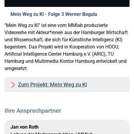
Mein Weg zu KI - Folge 3 Werner Bogula
"Mein Weg zu KI" ist eine vom MMlab produzierte
Videoreihe mit Akteur*innen aus der Hamburger Wirtschaft
und Wissenschaft, die sich für Künstliche Intelligenz (KI)
begeistern. Das Projekt wird in Kooperation von HOOU,
Artificial Intelligence Center Hamburg e.V. (ARIC), TU
Hamburg und Multimedia Kontor Hamburg entwickelt und
umgesetzt.
Zum Projekt: Mein Weg zu KI
Ihre Ansprechpartner
Jan von Roth