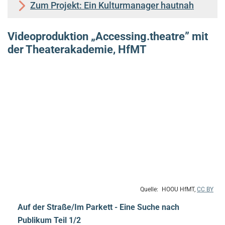
Zum Projekt: Ein Kulturmanager hautnah
Videoproduktion „Accessing.theatre” mit
der Theaterakademie, HfMT
HOOU HfMT,
CC BY
Auf der Straße/Im Parkett - Eine Suche nach
Publikum Teil 1/2