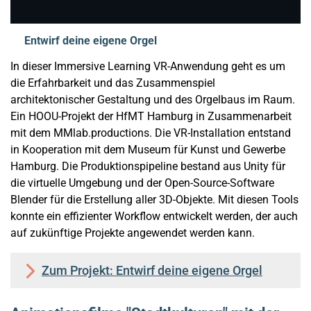
Entwirf deine eigene Orgel
In dieser Immersive Learning VR-Anwendung geht es um
die Erfahrbarkeit und das Zusammenspiel
architektonischer Gestaltung und des Orgelbaus im Raum.
Ein HOOU-Projekt der HfMT Hamburg in Zusammenarbeit
mit dem MMlab.productions. Die VR-Installation entstand
in Kooperation mit dem Museum für Kunst und Gewerbe
Hamburg. Die Produktionspipeline bestand aus Unity für
die virtuelle Umgebung und der Open-Source-Software
Blender für die Erstellung aller 3D-Objekte. Mit diesen Tools
konnte ein effizienter Workflow entwickelt werden, der auch
auf zukünftige Projekte angewendet werden kann.
Zum Projekt: Entwirf deine eigene Orgel