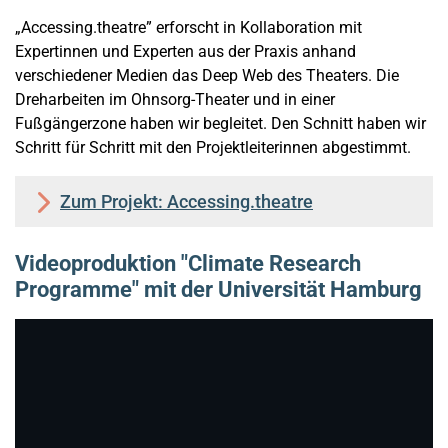
„Accessing.theatre” erforscht in Kollaboration mit
Expertinnen und Experten aus der Praxis anhand
verschiedener Medien das Deep Web des Theaters. Die
Dreharbeiten im Ohnsorg-Theater und in einer
Fußgängerzone haben wir begleitet. Den Schnitt haben wir
Schritt für Schritt mit den Projektleiterinnen abgestimmt.
Zum Projekt: Accessing.theatre
Videoproduktion "Climate Research
Programme" mit der Universität Hamburg