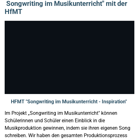
Songwriting im Musikunterricht" mit der
HfMT
HFMT "Songwriting im Musikunterricht - Inspiration"
Im Projekt „Songwriting im Musikunterricht" können
Schülerinnen und Schüler einen Einblick in die
Musikproduktion gewinnen, indem sie ihren eigenen Song
schreiben. Wir haben den gesamten Produktionsprozess