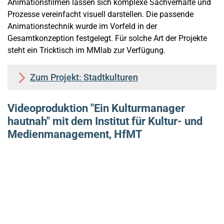
Animationsfilmen lassen sich komplexe Sachverhalte und
Prozesse vereinfacht visuell darstellen. Die passende
Animationstechnik wurde im Vorfeld in der
Gesamtkonzeption festgelegt. Für solche Art der Projekte
steht ein Tricktisch im MMlab zur Verfügung.
Zum Projekt: Stadtkulturen
Videoproduktion "Ein Kulturmanager
hautnah" mit dem Institut für Kultur- und
Medienmanagement, HfMT