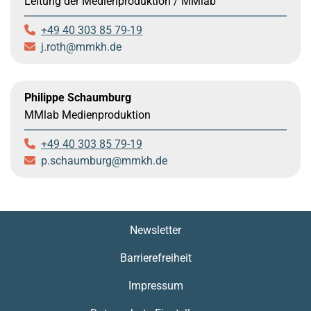
Leitung der Medienproduktion / MMlab
+49 40 303 85 79-19
j.roth
mmkh.de
Philippe Schaumburg
MMlab Medienproduktion
+49 40 303 85 79-19
p.schaumburg
mmkh.de
Newsletter
Barrierefreiheit
Impressum