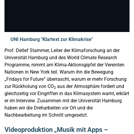
UNI Hamburg "Klartext zur Klimakrise"
Prof. Detlef Stammer, Leiter der Klimaforschung an der
Universität Hamburg und des World Climate Research
Programme, nimmt am Klima-Aktionsgipfel der Vereinten
Nationen in New York teil. Warum ihn die Bewegung
„Fridays for Future“ überrascht, warum er mehr Forschung
zur Rückholung von CO
aus der Atmosphäre fordert und
2
gleichzeitig vor Eingriffen in das Klimasystem warnt, erklärt
er im Interview. Zusammen mit der Universität Hamburg
haben wir die Dreharbeiten vor Ort und die
Nachbearbeitung im Schnitt umgesetzt.
Videoproduktion „Musik mit Apps –