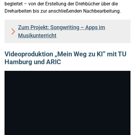
begleitet – von der Erstellung der Drehbücher über die
Dreharbeiten bis zur anschließenden Nachbearbeitung.
Zum Projekt: Songwriting – Apps im
Musikunterricht
Videoproduktion „Mein Weg zu KI” mit TU
Hamburg und ARIC