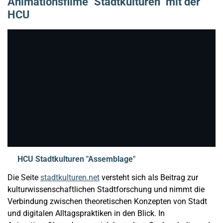
Animationsfilme "Stadtkulturen" mit der
HCU
HCU Stadtkulturen "Assemblage"
Die Seite
stadtkulturen.net
versteht sich als Beitrag zur
kulturwissenschaftlichen Stadtforschung und nimmt die
Verbindung zwischen theoretischen Konzepten von Stadt
und digitalen Alltagspraktiken in den Blick. In