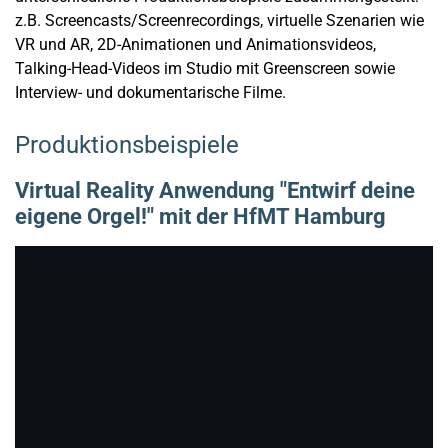
z.B. Screencasts/Screenrecordings, virtuelle Szenarien wie
VR und AR, 2D-Animationen und Animationsvideos,
Talking-Head-Videos im Studio mit Greenscreen sowie
Interview- und dokumentarische Filme.
Produktionsbeispiele
Virtual Reality Anwendung "Entwirf deine
eigene Orgel!" mit der HfMT Hamburg