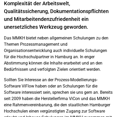
Komplexität der Arbeitswelt,
Qualitätssicherung, Dokumentationspflichten
und Mitarbeitendenzufriedenheit ein
unersetzliches Werkzeug geworden.
Das MMKH bietet neben allgemeinen Schulungen zu den
Themen Prozessmanagement und
Organisationsentwicklung auch individuelle Schulungen
für die Hochschulpartner in Hamburg an. In enger
Abstimmung können die Inhalte erarbeitet und an den
Bedürfnissen und verfolgten Zielen orientiert werden.
Sollten Sie Interesse an der Prozess-Modellierungs-
Software ViFlow haben oder an Schulungen für die
Software interessiert sein, sprechen sie uns gern an. Bereits
seit 2009 haben die Herstellerfirma ViCon und das MMKH
eine Rahmenvereinbarung, die den staatlichen Hamburger
Hochschulen einen vergünstigten Zugang zur Software