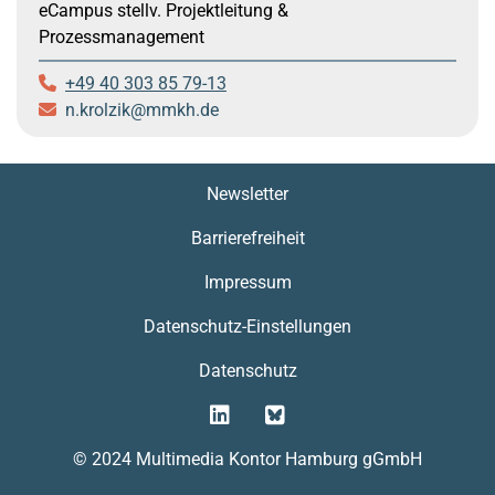
eCampus stellv. Projektleitung &
Prozessmanagement
+49 40 303 85 79-13
n.krolzik
mmkh.de
Newsletter
Barrierefreiheit
Impressum
Datenschutz-Einstellungen
Datenschutz
© 2024 Multimedia Kontor Hamburg gGmbH