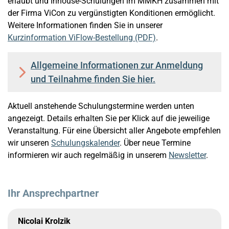
erlaubt und Inhouse-Schulungen im MMKH zusammen mit
der Firma ViCon zu vergünstigten Konditionen ermöglicht.
Weitere Informationen finden Sie in unserer
Kurzinformation ViFlow-Bestellung (PDF)
.
Allgemeine Informationen zur Anmeldung
und Teilnahme finden Sie hier.
Aktuell anstehende Schulungstermine werden unten
angezeigt. Details erhalten Sie per Klick auf die jeweilige
Veranstaltung. Für eine Übersicht aller Angebote empfehlen
wir unseren
Schulungskalender
. Über neue Termine
informieren wir auch regelmäßig in unserem
Newsletter
.
Ihr Ansprechpartner
Nicolai Krolzik