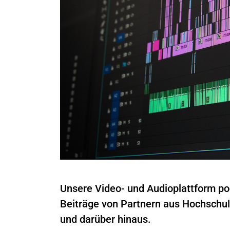
Unsere Video- und Audioplattform po
Beiträge von Partnern aus Hochschu
und darüber hinaus.