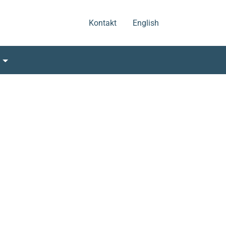
.
.
Kontakt
English
s