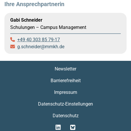
Ihre Ansprechpartnerin
Gabi Schneider
Schulungen – Campus Management
+49 40 303 85 79-17
g.schneider
mmkh.de
Newsletter
Barrierefreiheit
Impressum
Datenschutz-Einstellungen
Datenschutz