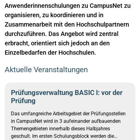
Anwenderinnenschulungen zu CampusNet zu
organisieren, zu koordinieren und in
Zusammenarbeit mit den Hochschulpartnern
durchzuführen. Das Angebot wird zentral
erbracht, orientiert sich jedoch an den
Einzelbedarfen der Hochschulen.
Aktuelle Veranstaltungen
Prüfungsverwaltung BASIC I: vor der
Prüfung
Das umfangreiche Arbeitsgebiet der Prüfungsstellen
in CampusNet wird in 3 aufeinander aufbauenden
Themengebieten innerhalb dieses Halbjahres
geschult. Im ersten Schulungsblock werden die