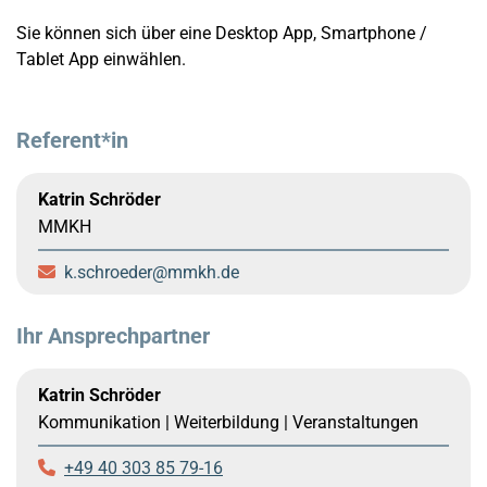
Sie können sich über eine Desktop App, Smartphone /
Tablet App einwählen.
Referent*in
Katrin Schröder
MMKH
k.schroeder
mmkh.de
Ihr Ansprechpartner
Katrin Schröder
Kommunikation | Weiterbildung | Veranstaltungen
+49 40 303 85 79-16