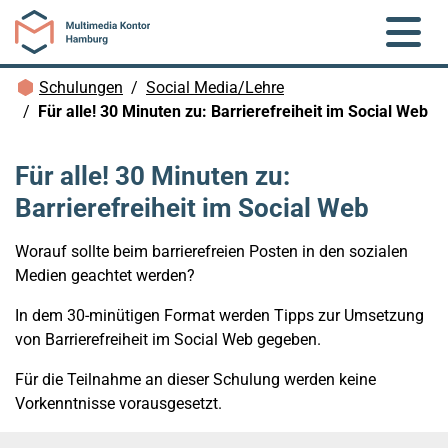
Zum Hauptinhalt springen
Brotkrümelnavigation
Schulungen
Social Media/Lehre
Für alle! 30 Minuten zu: Barrierefreiheit im Social Web
Für alle! 30 Minuten zu:
Barrierefreiheit im Social Web
Worauf sollte beim barrierefreien Posten in den sozialen
Medien geachtet werden?
In dem 30-minütigen Format werden Tipps zur Umsetzung
von Barrierefreiheit im Social Web gegeben.
Für die Teilnahme an dieser Schulung werden keine
Vorkenntnisse vorausgesetzt.