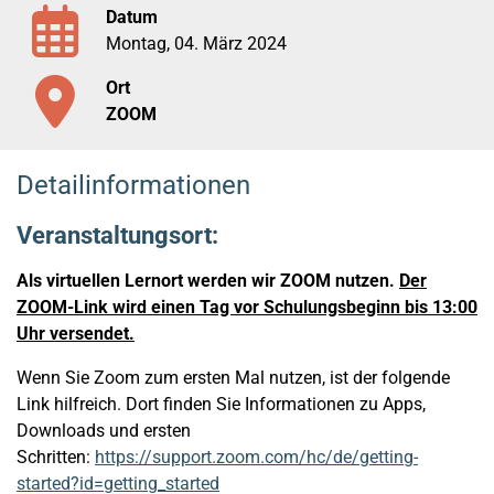
Datum
Montag, 04. März 2024
Ort
ZOOM
Detailinformationen
Veranstaltungsort:
Als virtuellen Lernort werden wir ZOOM nutzen.
Der
ZOOM-Link wird einen Tag vor Schulungsbeginn bis 13:00
Uhr versendet.
Wenn Sie Zoom zum ersten Mal nutzen, ist der folgende
Link hilfreich. Dort finden Sie Informationen zu Apps,
Downloads und ersten
Schritten:
https://support.zoom.com/hc/de/getting-
started?id=getting_started