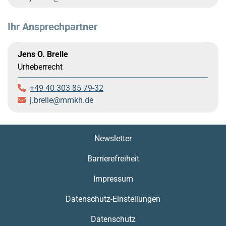
Ihr Ansprechpartner
Jens O. Brelle
Urheberrecht
+49 40 303 85 79-32
j.brelle
mmkh.de
Newsletter
Barrierefreiheit
Impressum
Datenschutz-Einstellungen
Datenschutz