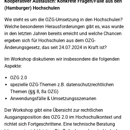
Kooperativer Austausch: Konkrete Fragen/Fälle aus den
(Hamburger) Hochschulen
Wie steht es um die OZG-Umsetzung in den Hochschulen?
Welche besonderen Herausforderungen gibt es, was wurde
in den letzten Jahren bereits erreicht und welche Chancen
ergeben sich für Hochschulen aus dem OZG-
Änderungsgesetz, das seit 24.07.2024 in Kraft ist?
Im Workshop diskutieren wir insbesondere die folgenden
Aspekte:
OZG 2.0
spezielle OZG-Themen z.B. datenschutzrechtlichen
Themen (§§ 8, 8a OZG)
Anwendungsfälle & Umsetzungsszenarien
Der Workshop gibt eine Übersicht zur rechtlichen
Ausgangsposition des OZG 2.0 im Hochschulkontext und
richtet sich Fortgeschrittene. Eine technische Beratung