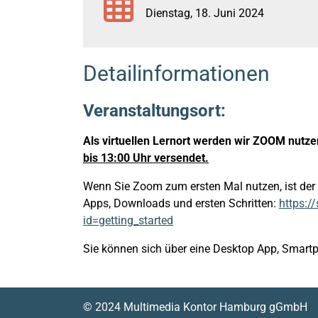
Dienstag, 18. Juni 2024
Detailinformationen
Veranstaltungsort:
Als virtuellen Lernort werden wir ZOOM nutz
bis 13:00 Uhr versendet.
Wenn Sie Zoom zum ersten Mal nutzen, ist der f
Apps, Downloads und ersten Schritten:
https:/
id=getting_started
Sie können sich über eine Desktop App, Smart
© 2024 Multimedia Kontor Hamburg gGmbH