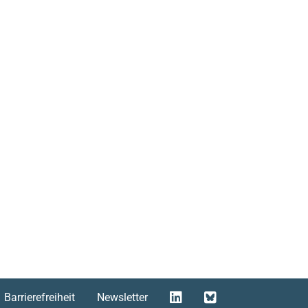
Barrierefreiheit
Newsletter