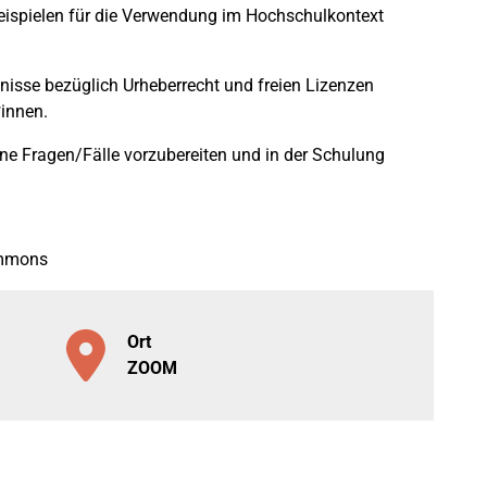
eispielen für die Verwendung im Hochschulkontext
nisse bezüglich Urheberrecht und freien Lizenzen
*innen.
ne Fragen/Fälle vorzubereiten und in der Schulung
ommons
Ort
ZOOM