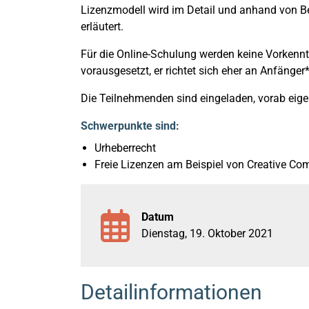
Lizenzmodell wird im Detail und anhand von B
erläutert.
Für die Online-Schulung werden keine Vorkennt
vorausgesetzt, er richtet sich eher an Anfänger
Die Teilnehmenden sind eingeladen, vorab eige
Schwerpunkte sind:
Urheberrecht
Freie Lizenzen am Beispiel von Creative C
Datum
Dienstag, 19. Oktober 2021
Detailinformationen