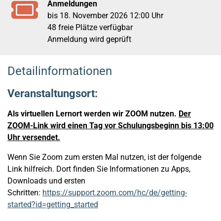
Anmeldungen
bis 18. November 2026 12:00 Uhr
48 freie Plätze verfügbar
Anmeldung wird geprüft
Detailinformationen
Veranstaltungsort:
Als virtuellen Lernort werden wir ZOOM nutzen.
Der
ZOOM-Link wird einen Tag vor Schulungsbeginn bis 13:00
Uhr versendet.
Wenn Sie Zoom zum ersten Mal nutzen, ist der folgende
Link hilfreich. Dort finden Sie Informationen zu Apps,
Downloads und ersten
Schritten:
https://support.zoom.com/hc/de/getting-
started?id=getting_started