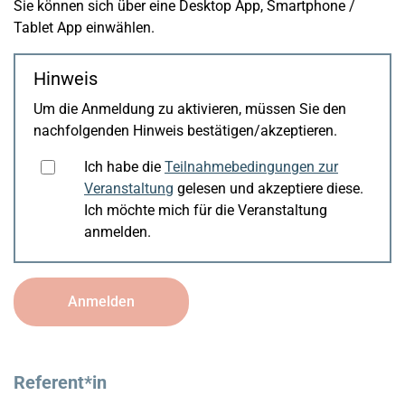
Sie können sich über eine Desktop App, Smartphone /
Tablet App einwählen.
Hinweis
Um die Anmeldung zu aktivieren, müssen Sie den
nachfolgenden Hinweis bestätigen/akzeptieren.
Ich habe die
Teilnahmebedingungen zur
Veranstaltung
gelesen und akzeptiere diese.
Ich möchte mich für die Veranstaltung
anmelden.
Anmelden
Referent*in