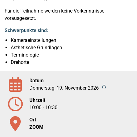
Für die Teilnahme werden keine Vorkenntnisse
vorausgesetzt.
Schwerpunkte sind:
Kameraeinstellungen
Ästhetische Grundlagen
Terminologie
Drehorte
Datum
Donnerstag, 19. November 2026
Uhrzeit
10:00 - 10:30
Ort
ZOOM