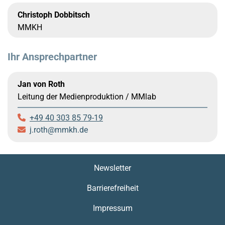
Christoph Dobbitsch
MMKH
Ihr Ansprechpartner
Jan von Roth
Leitung der Medienproduktion / MMlab
+49 40 303 85 79-19
j.roth
mmkh.de
Newsletter
Barrierefreiheit
Impressum