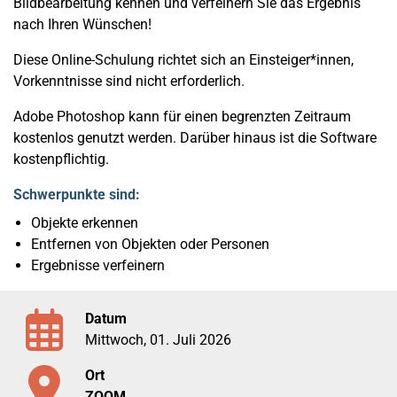
Bildbearbeitung kennen und verfeinern Sie das Ergebnis
nach Ihren Wünschen!
Diese Online-Schulung richtet sich an Einsteiger*innen,
Vorkenntnisse sind nicht erforderlich.
Adobe Photoshop kann für einen begrenzten Zeitraum
kostenlos genutzt werden. Darüber hinaus ist die Software
kostenpflichtig.
Schwerpunkte sind:
Objekte erkennen
Entfernen von Objekten oder Personen
Ergebnisse verfeinern
Datum
Mittwoch, 01. Juli 2026
Ort
ZOOM