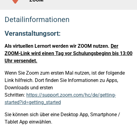
Detailinformationen
Veranstaltungsort:
Als virtuellen Lernort werden wir ZOOM nutzen.
Der
ZOOM-Link wird einen Tag vor Schulungsbeginn bis 13:00
Uhr versendet.
Wenn Sie Zoom zum ersten Mal nutzen, ist der folgende
Link hilfreich. Dort finden Sie Informationen zu Apps,
Downloads und ersten
Schritten:
https://support.zoom.com/hc/de/getting-
started?id=getting_started
Sie können sich über eine Desktop App, Smartphone /
Tablet App einwählen.