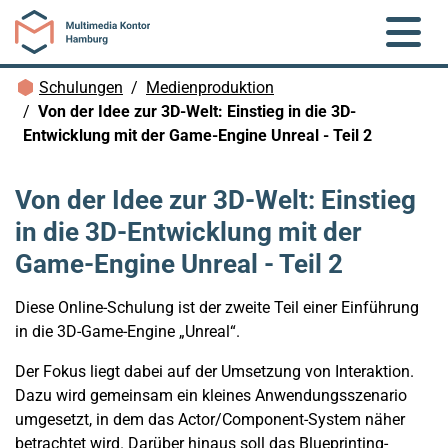
Zum Hauptinhalt springen
Brotkrümelnavigation
Schulungen
Medienproduktion
Von der Idee zur 3D-Welt: Einstieg in die 3D-
Entwicklung mit der Game-Engine Unreal - Teil 2
Von der Idee zur 3D-Welt: Einstieg
in die 3D-Entwicklung mit der
Game-Engine Unreal - Teil 2
Diese Online-Schulung ist der zweite Teil einer Einführung
in die 3D-Game-Engine „Unreal“.
Der Fokus liegt dabei auf der Umsetzung von Interaktion.
Dazu wird gemeinsam ein kleines Anwendungsszenario
umgesetzt, in dem das Actor/Component-System näher
betrachtet wird. Darüber hinaus soll das Blueprinting-