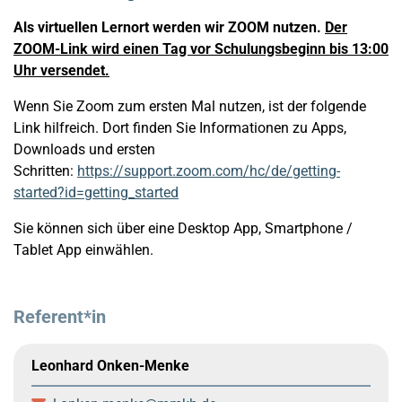
Als virtuellen Lernort werden wir ZOOM nutzen.
Der
ZOOM-Link wird einen Tag vor Schulungsbeginn bis 13:00
Uhr versendet.
Wenn Sie Zoom zum ersten Mal nutzen, ist der folgende
Link hilfreich. Dort finden Sie Informationen zu Apps,
Downloads und ersten
Schritten:
https://support.zoom.com/hc/de/getting-
started?id=getting_started
Sie können sich über eine Desktop App, Smartphone /
Tablet App einwählen.
Referent*in
Leonhard Onken-Menke