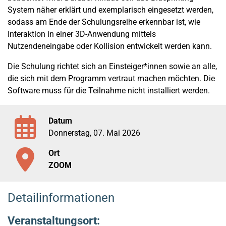
System näher erklärt und exemplarisch eingesetzt werden,
sodass am Ende der Schulungsreihe erkennbar ist, wie
Interaktion in einer 3D-Anwendung mittels
Nutzendeneingabe oder Kollision entwickelt werden kann.
Die Schulung richtet sich an Einsteiger*innen sowie an alle,
die sich mit dem Programm vertraut machen möchten. Die
Software muss für die Teilnahme nicht installiert werden.
Datum
Donnerstag, 07. Mai 2026
Ort
ZOOM
Detailinformationen
Veranstaltungsort: