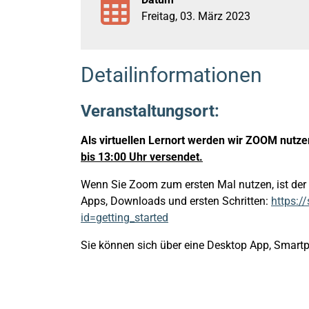
Freitag, 03. März 2023
Detailinformationen
Veranstaltungsort:
Als virtuellen Lernort werden wir ZOOM nutz
bis 13:00 Uhr versendet.
Wenn Sie Zoom zum ersten Mal nutzen, ist der f
Apps, Downloads und ersten Schritten:
https:/
id=getting_started
Sie können sich über eine Desktop App, Smart