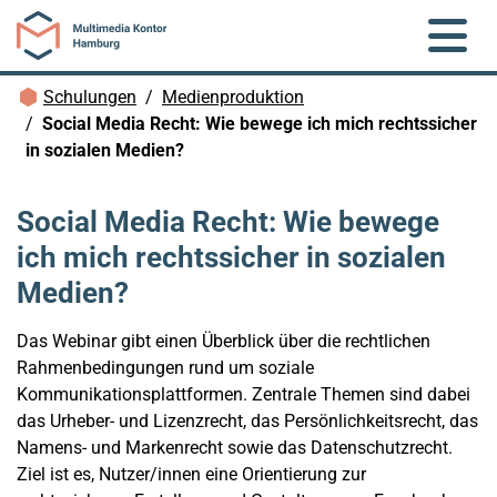
Zum Hauptinhalt springen
Brotkrümelnavigation
Schulungen
Medienproduktion
Social Media Recht: Wie bewege ich mich rechtssicher
in sozialen Medien?
Social Media Recht: Wie bewege
ich mich rechtssicher in sozialen
Medien?
Das Webinar gibt einen Überblick über die rechtlichen
Rahmenbedingungen rund um soziale
Kommunikationsplattformen. Zentrale Themen sind dabei
das Urheber- und Lizenzrecht, das Persönlichkeitsrecht, das
Namens- und Markenrecht sowie das Datenschutzrecht.
Ziel ist es, Nutzer/innen eine Orientierung zur