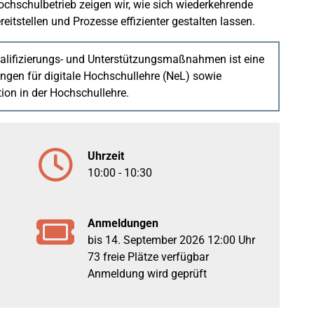
chschulbetrieb zeigen wir, wie sich wiederkehrende
reitstellen und Prozesse effizienter gestalten lassen.
ualifizierungs- und Unterstützungsmaßnahmen ist eine
gen für digitale Hochschullehre (NeL) sowie
tion in der Hochschullehre.
Uhrzeit
10:00 - 10:30
Anmeldungen
bis 14. September 2026 12:00 Uhr
73 freie Plätze verfügbar
Anmeldung wird geprüft