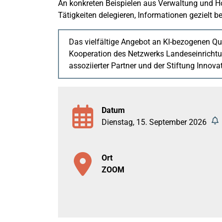
An konkreten Beispielen aus Verwaltung und Ho
Tätigkeiten delegieren, Informationen gezielt be
Das vielfältige Angebot an KI-bezogenen Q
Kooperation des Netzwerks Landeseinrichtun
assoziierter Partner und der Stiftung Innova
Datum
Dienstag, 15. September 2026
Ort
ZOOM