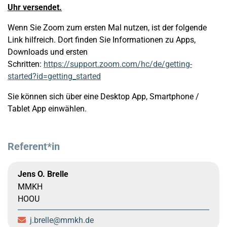
Uhr versendet.
Wenn Sie Zoom zum ersten Mal nutzen, ist der folgende
Link hilfreich. Dort finden Sie Informationen zu Apps,
Downloads und ersten
Schritten:
https://support.zoom.com/hc/de/getting-
started?id=getting_started
Sie können sich über eine Desktop App, Smartphone /
Tablet App einwählen.
Referent*in
Jens O. Brelle
MMKH
HOOU
j.brelle
mmkh.de