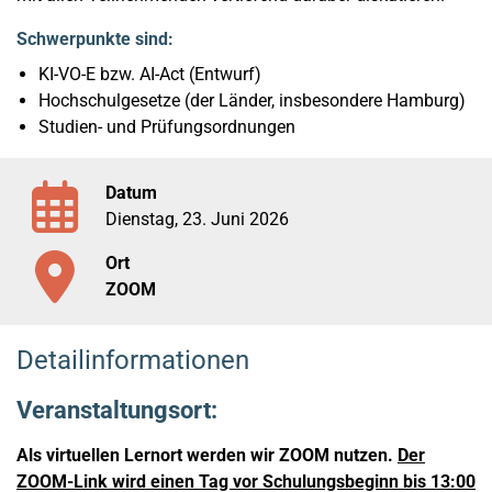
Schwerpunkte sind:
KI-VO-E bzw. AI-Act (Entwurf)
Hochschulgesetze (der Länder, insbesondere Hamburg)
Studien- und Prüfungsordnungen
Datum
Dienstag, 23. Juni 2026
Ort
ZOOM
Detailinformationen
Veranstaltungsort:
Als virtuellen Lernort werden wir ZOOM nutzen.
Der
ZOOM-Link wird einen Tag vor Schulungsbeginn bis 13:00