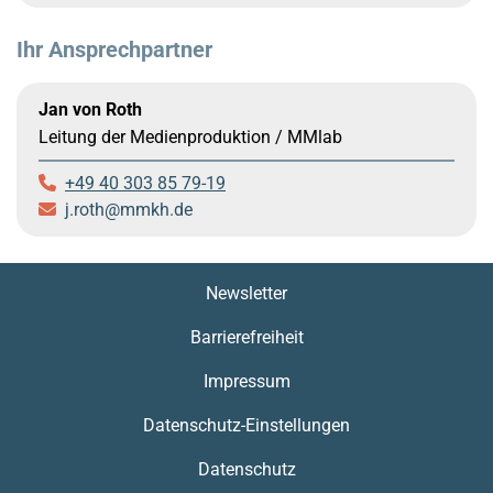
Ihr Ansprechpartner
Jan von Roth
Leitung der Medienproduktion / MMlab
+49 40 303 85 79-19
j.roth
mmkh.de
Newsletter
Barrierefreiheit
Impressum
Datenschutz-Einstellungen
Datenschutz