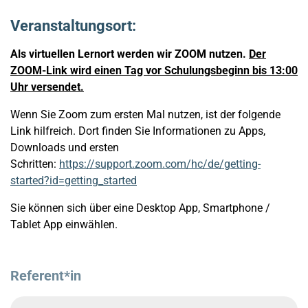
Veranstaltungsort:
Als virtuellen Lernort werden wir ZOOM nutzen.
Der
ZOOM-Link wird einen Tag vor Schulungsbeginn bis 13:00
Uhr versendet.
Wenn Sie Zoom zum ersten Mal nutzen, ist der folgende
Link hilfreich. Dort finden Sie Informationen zu Apps,
Downloads und ersten
Schritten:
https://support.zoom.com/hc/de/getting-
started?id=getting_started
Sie können sich über eine Desktop App, Smartphone /
Tablet App einwählen.
Referent*in