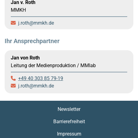
Jan v. Roth
MMKH
j.roth
mmkh.de
Ihr Ansprechpartner
Jan von Roth
Leitung der Medienproduktion / MMlab
+49 40 303 85 79-19
j.roth
mmkh.de
Newsletter
Barrierefreiheit
Impressum