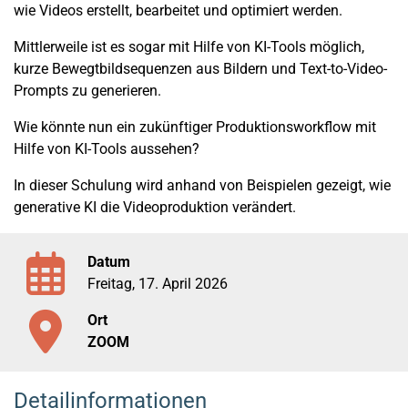
wie Videos erstellt, bearbeitet und optimiert werden.
Mittlerweile ist es sogar mit Hilfe von KI-Tools möglich,
kurze Bewegtbildsequenzen aus Bildern und Text-to-Video-
Prompts zu generieren.
Wie könnte nun ein zukünftiger Produktionsworkflow mit
Hilfe von KI-Tools aussehen?
In dieser Schulung wird anhand von Beispielen gezeigt, wie
generative KI die Videoproduktion verändert.
Datum
Freitag, 17. April 2026
Ort
ZOOM
Detailinformationen