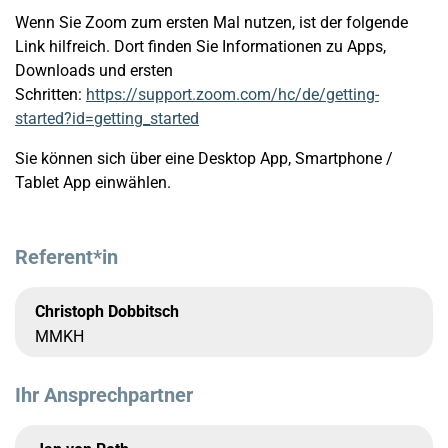
Wenn Sie Zoom zum ersten Mal nutzen, ist der folgende
Link hilfreich. Dort finden Sie Informationen zu Apps,
Downloads und ersten
Schritten:
https://support.zoom.com/hc/de/getting-
started?id=getting_started
Sie können sich über eine Desktop App, Smartphone /
Tablet App einwählen.
Referent*in
Christoph Dobbitsch
MMKH
Ihr Ansprechpartner