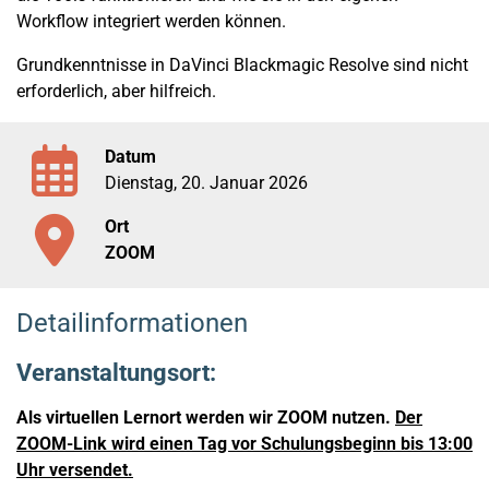
Workflow integriert werden können.
Grundkenntnisse in DaVinci Blackmagic Resolve sind nicht
erforderlich, aber hilfreich.
Datum
Dienstag, 20. Januar 2026
Ort
ZOOM
Detailinformationen
Veranstaltungsort:
Als virtuellen Lernort werden wir ZOOM nutzen.
Der
ZOOM-Link wird einen Tag vor Schulungsbeginn bis 13:00
Uhr versendet.