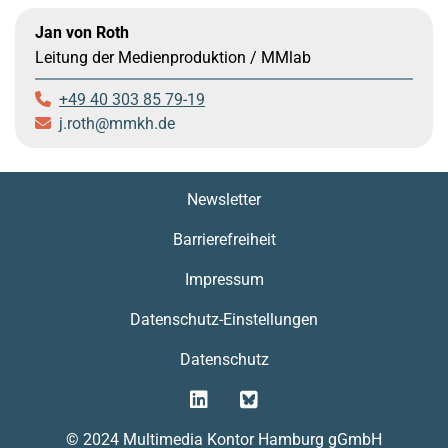
Jan von Roth
Leitung der Medienproduktion / MMlab
+49 40 303 85 79-19
j.roth
mmkh.de
Newsletter
Barrierefreiheit
Impressum
Datenschutz-Einstellungen
Datenschutz
© 2024 Multimedia Kontor Hamburg gGmbH