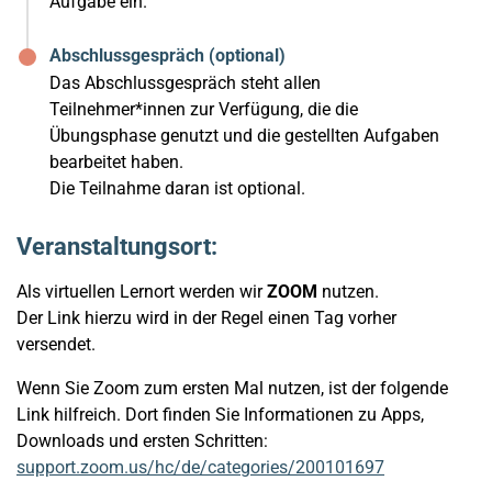
Aufgabe ein.
Abschlussgespräch (optional)
Das Abschlussgespräch steht allen
Teilnehmer*innen zur Verfügung, die die
Übungsphase genutzt und die gestellten Aufgaben
bearbeitet haben.
Die Teilnahme daran ist optional.
Veranstaltungsort:
Als virtuellen Lernort werden wir
ZOOM
nutzen.
Der Link hierzu wird in der Regel einen Tag vorher
versendet.
Wenn Sie Zoom zum ersten Mal nutzen, ist der folgende
Link hilfreich. Dort finden Sie Informationen zu Apps,
Downloads und ersten Schritten:
support.zoom.us/hc/de/categories/200101697