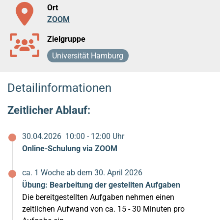
Ort
ZOOM
Zielgruppe
Universität Hamburg
Detailinformationen
Zeitlicher Ablauf:
30.04.2026
10:00 - 12:00 Uhr
Online-Schulung via ZOOM
ca. 1 Woche ab dem 30. April 2026
Übung: Bearbeitung der gestellten Aufgaben
Die bereitgestellten Aufgaben nehmen einen
zeitlichen Aufwand von ca. 15 - 30 Minuten pro