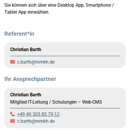
Sie können sich über eine Desktop App, Smartphone /
Tablet App einwählen.
Referent*in
Christian Barth
c.barth
mmkh.de
Ihr Ansprechpartner
Christian Barth
Mitglied IT-Leitung /
Schulungen – Web-CMS
+49 40 303 85 79-12
c.barth
mmkh.de