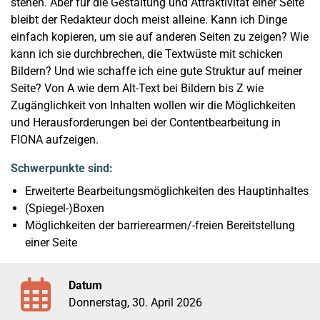
stehen. Aber für die Gestaltung und Attraktivität einer Seite
bleibt der Redakteur doch meist alleine. Kann ich Dinge
einfach kopieren, um sie auf anderen Seiten zu zeigen? Wie
kann ich sie durchbrechen, die Textwüste mit schicken
Bildern? Und wie schaffe ich eine gute Struktur auf meiner
Seite? Von A wie dem Alt-Text bei Bildern bis Z wie
Zugänglichkeit von Inhalten wollen wir die Möglichkeiten
und Herausforderungen bei der Contentbearbeitung in
FIONA aufzeigen.
Schwerpunkte sind:
Erweiterte Bearbeitungsmöglichkeiten des Hauptinhaltes
(Spiegel-)Boxen
Möglichkeiten der barrierearmen/-freien Bereitstellung
einer Seite
Datum
Donnerstag, 30. April 2026