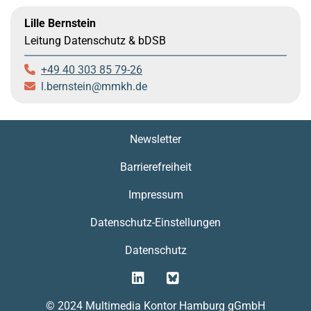
Lille Bernstein
Leitung Datenschutz & bDSB
+49 40 303 85 79-26
l.bernstein
mmkh.de
Newsletter
Barrierefreiheit
Impressum
Datenschutz-Einstellungen
Datenschutz
© 2024 Multimedia Kontor Hamburg gGmbH