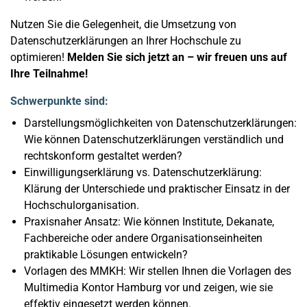
Nutzen Sie die Gelegenheit, die Umsetzung von
Datenschutzerklärungen an Ihrer Hochschule zu
optimieren!
Melden Sie sich jetzt an – wir freuen uns auf
Ihre Teilnahme!
Schwerpunkte sind:
Darstellungsmöglichkeiten von Datenschutzerklärungen:
Wie können Datenschutzerklärungen verständlich und
rechtskonform gestaltet werden?
Einwilligungserklärung vs. Datenschutzerklärung:
Klärung der Unterschiede und praktischer Einsatz in der
Hochschulorganisation.
Praxisnaher Ansatz: Wie können Institute, Dekanate,
Fachbereiche oder andere Organisationseinheiten
praktikable Lösungen entwickeln?
Vorlagen des MMKH: Wir stellen Ihnen die Vorlagen des
Multimedia Kontor Hamburg vor und zeigen, wie sie
effektiv eingesetzt werden können.