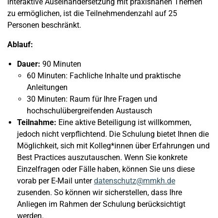
interaktive Auseinandersetzung mit praxisnahen Themen
zu ermöglichen, ist die Teilnehmendenzahl auf 25
Personen beschränkt.
Ablauf:
Dauer:
90 Minuten
60 Minuten: Fachliche Inhalte und praktische
Anleitungen
30 Minuten: Raum für Ihre Fragen und
hochschulübergreifenden Austausch
Teilnahme:
Eine aktive Beteiligung ist willkommen,
jedoch nicht verpflichtend. Die Schulung bietet Ihnen die
Möglichkeit, sich mit Kolleg*innen über Erfahrungen und
Best Practices auszutauschen. Wenn Sie konkrete
Einzelfragen oder Fälle haben, können Sie uns diese
vorab per E-Mail unter
datenschutz@mmkh.de
zusenden. So können wir sicherstellen, dass Ihre
Anliegen im Rahmen der Schulung berücksichtigt
werden.