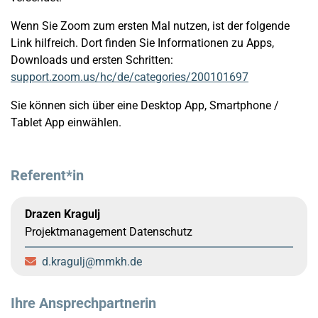
Wenn Sie Zoom zum ersten Mal nutzen, ist der folgende
Link hilfreich. Dort finden Sie Informationen zu Apps,
Downloads und ersten Schritten:
support.zoom.us/hc/de/categories/200101697
Sie können sich über eine Desktop App, Smartphone /
Tablet App einwählen.
Referent*in
Drazen Kragulj
Projektmanagement Datenschutz
d.kragulj
mmkh.de
Ihre Ansprechpartnerin