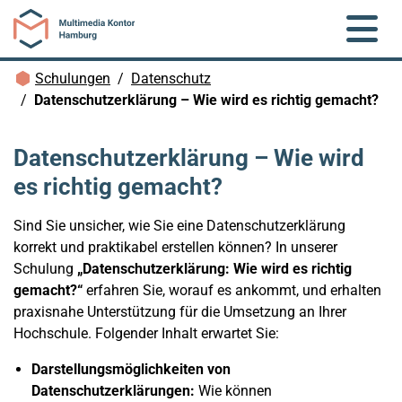
Zum Hauptinhalt springen
Brotkrümelnavigation
Schulungen
Datenschutz
Datenschutzerklärung – Wie wird es richtig gemacht?
Datenschutzerklärung – Wie wird
es richtig gemacht?
Sind Sie unsicher, wie Sie eine Datenschutzerklärung
korrekt und praktikabel erstellen können? In unserer
Schulung
„Datenschutzerklärung: Wie wird es richtig
gemacht?“
erfahren Sie, worauf es ankommt, und erhalten
praxisnahe Unterstützung für die Umsetzung an Ihrer
Hochschule. Folgender Inhalt erwartet Sie:
Darstellungsmöglichkeiten von
Datenschutzerklärungen:
Wie können