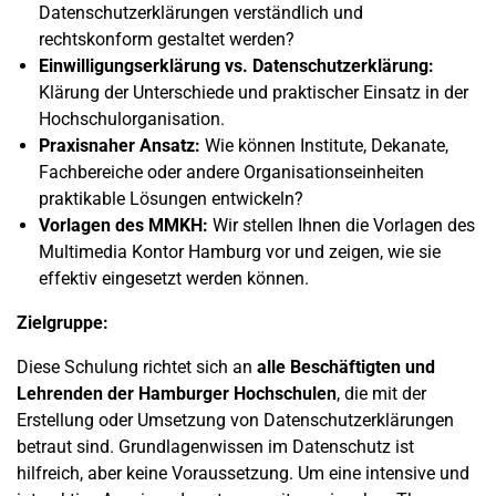
Datenschutzerklärungen verständlich und
rechtskonform gestaltet werden?
Einwilligungserklärung vs. Datenschutzerklärung:
Klärung der Unterschiede und praktischer Einsatz in der
Hochschulorganisation.
Praxisnaher Ansatz:
Wie können Institute, Dekanate,
Fachbereiche oder andere Organisationseinheiten
praktikable Lösungen entwickeln?
Vorlagen des MMKH:
Wir stellen Ihnen die Vorlagen des
Multimedia Kontor Hamburg vor und zeigen, wie sie
effektiv eingesetzt werden können.
Zielgruppe:
Diese Schulung richtet sich an
alle Beschäftigten und
Lehrenden der Hamburger Hochschulen
, die mit der
Erstellung oder Umsetzung von Datenschutzerklärungen
betraut sind. Grundlagenwissen im Datenschutz ist
hilfreich, aber keine Voraussetzung. Um eine intensive und