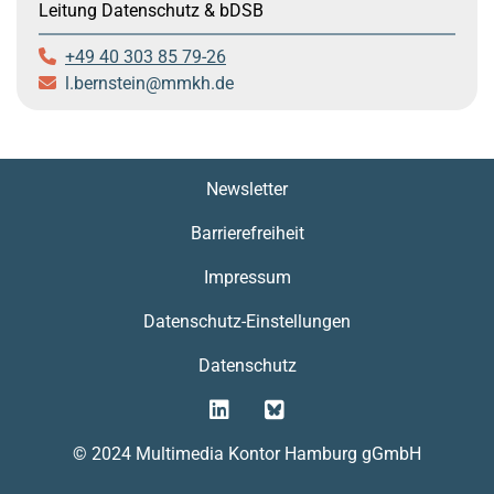
Leitung Datenschutz & bDSB
+49 40 303 85 79-26
l.bernstein
mmkh.de
Newsletter
Barrierefreiheit
Impressum
Datenschutz-Einstellungen
Datenschutz
© 2024 Multimedia Kontor Hamburg gGmbH