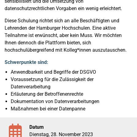
sensibilisiert und die Umsetzung von
datenschutzrechtlichen Vorgaben ein wenig erleichtert.
Diese Schulung richtet sich an alle Beschäftigten und
Lehrenden der Hamburger Hochschulen. Eine aktive
Teilnahme ist erwünscht, aber kein Muss. Wir möchten
Ihnen dennoch die Plattform bieten, sich
hochschulübergreifend mit Kolleg*innen auszutauschen.
Schwerpunkte sind:
Anwendbarkeit und Begriffe der DSGVO
Voraussetzung für die Zulässigkeit der
Datenverarbeitung
Erläuterung der Betroffenenrechte
Dokumentation von Datenverarbeitungen
Maßnahmen bei einer Datenpanne
Datum
Dienstag, 28. November 2023