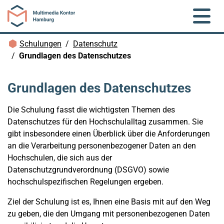
Zum Hauptinhalt springen
Brotkrümelnavigation
Schulungen
Datenschutz
Grundlagen des Datenschutzes
Grundlagen des Datenschutzes
Die Schulung fasst die wichtigsten Themen des
Datenschutzes für den Hochschulalltag zusammen. Sie
gibt insbesondere einen Überblick über die Anforderungen
an die Verarbeitung personenbezogener Daten an den
Hochschulen, die sich aus der
Datenschutzgrundverordnung (DSGVO) sowie
hochschulspezifischen Regelungen ergeben.
Ziel der Schulung ist es, Ihnen eine Basis mit auf den Weg
zu geben, die den Umgang mit personenbezogenen Daten