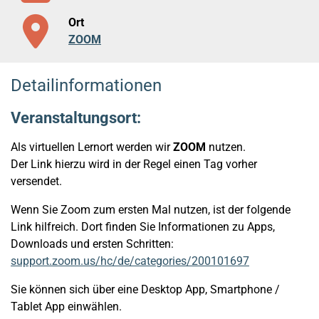
Ort
ZOOM
Detailinformationen
Veranstaltungsort:
Als virtuellen Lernort werden wir
ZOOM
nutzen.
Der Link hierzu wird in der Regel einen Tag vorher
versendet.
Wenn Sie Zoom zum ersten Mal nutzen, ist der folgende
Link hilfreich. Dort finden Sie Informationen zu Apps,
Downloads und ersten Schritten:
support.zoom.us/hc/de/categories/200101697
Sie können sich über eine Desktop App, Smartphone /
Tablet App einwählen.