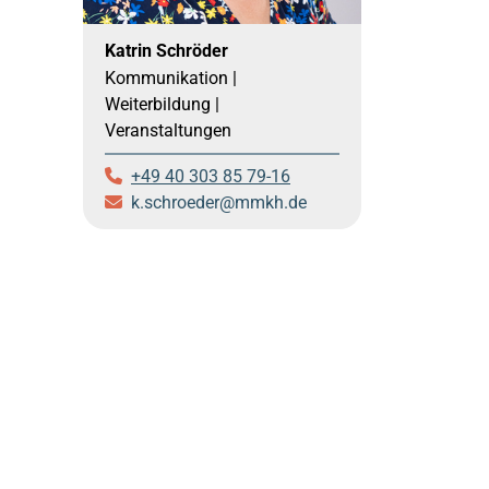
Katrin Schröder
Kommunikation |
Weiterbildung |
Veranstaltungen
+49 40 303 85 79-16
k.schroeder
mmkh.de