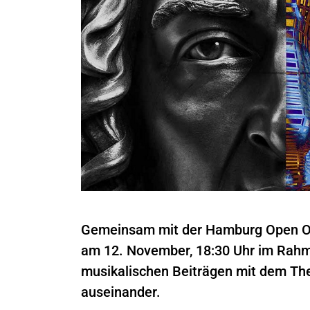
Gemeinsam mit der Hamburg Open Onl
am 12. November, 18:30 Uhr im Rahme
musikalischen Beiträgen mit dem The
auseinander.