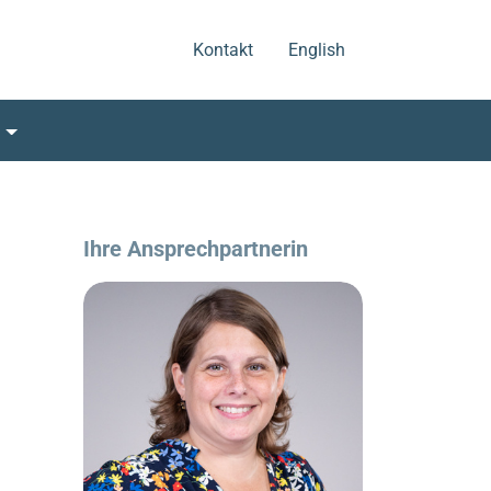
.
.
Kontakt
English
s
Ihre Ansprechpartnerin