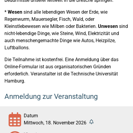
Bedürfnisse unserer Mitwelt in die Bresche springen.
*
Wesen
sind alle lebendigen Wesen der Erde, wie
Regenwurm, Mauersegler, Fisch, Wald, oder
Kleinstlebewesen wie Milben oder Bakterien.
Unwesen
sind
nicht-lebendige Dinge, wie Steine, Wind, Elektrizität und
auch menschengemachte Dinge wie Autos, Heizpilze,
Luftballons.
Die Teilnahme ist kostenfrei. Eine Anmeldung über das
Online-Formular ist aus organisatorischen Gründen
erforderlich. Veranstalter ist die Technische Universität
Hamburg.
Anmeldung zur Veranstaltung
Datum
Mittwoch, 18. November 2026