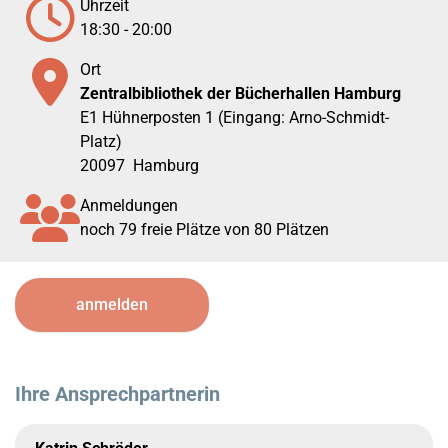
Uhrzeit
18:30 - 20:00
Ort
Zentralbibliothek der Bücherhallen Hamburg
E1 Hühnerposten 1 (Eingang: Arno-Schmidt-
Platz)
20097
Hamburg
Anmeldungen
noch 79 freie Plätze von 80 Plätzen
anmelden
Ihre Ansprechpartnerin