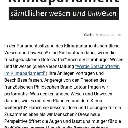
Klimaparlament
In der Parlamentssitzung des Klimaparlaments sämtlicher
Wesen und Unwesen* sind Sie hautnah dabei, wenn die
frischgebackenen Botschafter*innen der Hamburger Wesen
und Unwesen (siehe Veranstaltung
“Werde Botschafter*in
im Klimaparlament!”
) ihre Anliegen vortragen und
Beschlüsse fassen. Angeregt von den Theorien des
französischen Philosophen Bruno Latour fragen wir
performativ: Was denken andere Wesen und Unwesen
darüber, wie es mit dem Planeten und dem Klima
weitergeht? Haben sie bessere Ideen und Lösungen für ein
Zusammenleben als wir Menschen? Diese neue
Perspektive öffnet die Augen und lässt uns mutiger für die