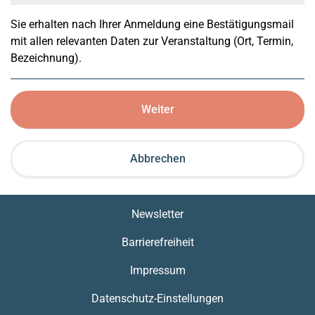
Sie erhalten nach Ihrer Anmeldung eine Bestätigungsmail
mit allen relevanten Daten zur Veranstaltung (Ort, Termin,
Bezeichnung).
Weiter
Abbrechen
Newsletter
Barrierefreiheit
Impressum
Datenschutz-Einstellungen