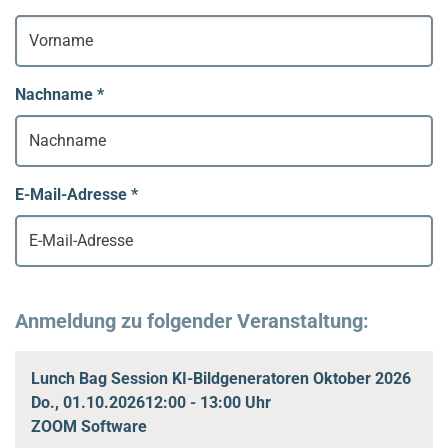
Nachname
*
E-Mail-Adresse
*
Anmeldung zu folgender Veranstaltung:
Lunch Bag Session KI-Bildgeneratoren Oktober 2026
Do., 01.10.2026
12:00 - 13:00 Uhr
ZOOM Software