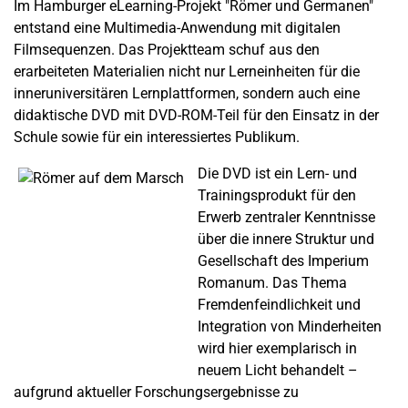
Im Hamburger eLearning-Projekt "Römer und Germanen"
entstand eine Multimedia-Anwendung mit digitalen
Filmsequenzen. Das Projektteam schuf aus den
erarbeiteten Materialien nicht nur Lerneinheiten für die
inneruniversitären Lernplattformen, sondern auch eine
didaktische DVD mit DVD-ROM-Teil für den Einsatz in der
Schule sowie für ein interessiertes Publikum.
Die DVD ist ein Lern- und
Trainingsprodukt für den
Erwerb zentraler Kenntnisse
über die innere Struktur und
Gesellschaft des Imperium
Romanum. Das Thema
Fremdenfeindlichkeit und
Integration von Minderheiten
wird hier exemplarisch in
neuem Licht behandelt –
aufgrund aktueller Forschungsergebnisse zu