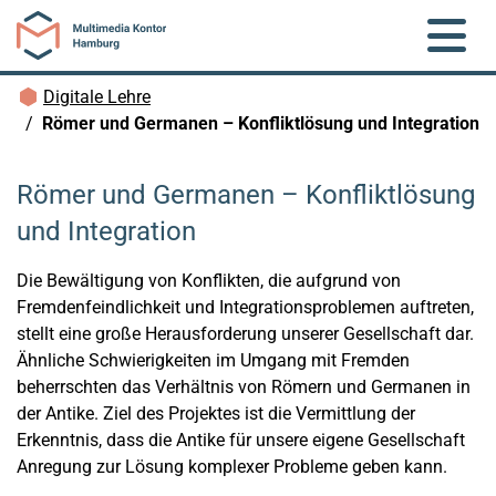
Zum Hauptinhalt springen
Brotkrümelnavigation
Digitale Lehre
Römer und Germanen – Konfliktlösung und Integration
Römer und Germanen – Konfliktlösung
und Integration
Die Bewältigung von Konflikten, die aufgrund von
Fremdenfeindlichkeit und Integrationsproblemen auftreten,
stellt eine große Herausforderung unserer Gesellschaft dar.
Ähnliche Schwierigkeiten im Umgang mit Fremden
beherrschten das Verhältnis von Römern und Germanen in
der Antike. Ziel des Projektes ist die Vermittlung der
Erkenntnis, dass die Antike für unsere eigene Gesellschaft
Anregung zur Lösung komplexer Probleme geben kann.