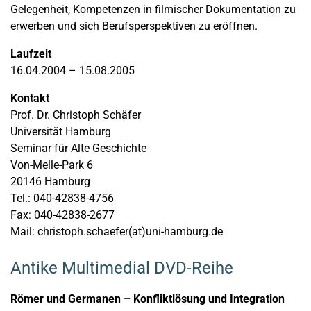
Gelegenheit, Kompetenzen in filmischer Dokumentation zu
erwerben und sich Berufsperspektiven zu eröffnen.
Laufzeit
16.04.2004 – 15.08.2005
Kontakt
Prof. Dr. Christoph Schäfer
Universität Hamburg
Seminar für Alte Geschichte
Von-Melle-Park 6
20146 Hamburg
Tel.: 040-42838-4756
Fax: 040-42838-2677
Mail: christoph.schaefer(at)uni-hamburg.de
Antike Multimedial DVD-Reihe
Römer und Germanen – Konfliktlösung und Integration