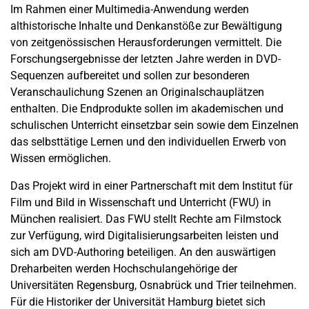
Im Rahmen einer Multimedia-Anwendung werden
althistorische Inhalte und Denkanstöße zur Bewältigung
von zeitgenössischen Herausforderungen vermittelt. Die
Forschungsergebnisse der letzten Jahre werden in DVD-
Sequenzen aufbereitet und sollen zur besonderen
Veranschaulichung Szenen an Originalschauplätzen
enthalten. Die Endprodukte sollen im akademischen und
schulischen Unterricht einsetzbar sein sowie dem Einzelnen
das selbsttätige Lernen und den individuellen Erwerb von
Wissen ermöglichen.
Das Projekt wird in einer Partnerschaft mit dem Institut für
Film und Bild in Wissenschaft und Unterricht (FWU) in
München realisiert. Das FWU stellt Rechte am Filmstock
zur Verfügung, wird Digitalisierungsarbeiten leisten und
sich am DVD-Authoring beteiligen. An den auswärtigen
Dreharbeiten werden Hochschulangehörige der
Universitäten Regensburg, Osnabrück und Trier teilnehmen.
Für die Historiker der Universität Hamburg bietet sich