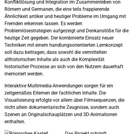
Konfliktlösung und Integration im Zusammenleben von
Römern und Germanen, die eine teils frappierende
Ähnlichkeit antiker und heutiger Probleme im Umgang mit
Fremden erkennen lassen. Es werden
Problemlösestrategien aufgezeigt und Denkanstöße für die
heutige Zeit gegeben. Der kombinierte Einsatz neuer
Techniken mit einem handlungsorientierten Lernkonzept
soll dazu beitragen, dass sowohl die vermittelten
althistorischen Inhalte als auch die Komplexität
historischer Prozesse an sich von den Nutzern dauerhaft
memoriert werden.
Interaktive Multimedia-Anwendungen sorgen für ein
zeitgemäßes Erlernen der fachlichen Inhalte. Die
Visualisierung erfolgte vor allem über Filmsequenzen, die
nicht allein dokumentarische Zeugnisse, sondern auch
Szenen an Originalschauplätzen und 3D-Animationen
enthalten.
Das Projekt schöpft