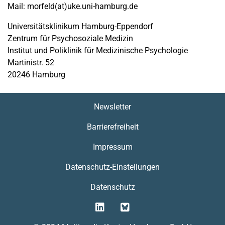
Mail: morfeld(at)uke.uni-hamburg.de
Universitätsklinikum Hamburg-Eppendorf
Zentrum für Psychosoziale Medizin
Institut und Poliklinik für Medizinische Psychologie
Martinistr. 52
20246 Hamburg
Newsletter
Barrierefreiheit
Impressum
Datenschutz-Einstellungen
Datenschutz