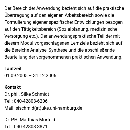
Der Bereich der Anwendung bezieht sich auf die praktische
Übertragung auf den eigenen Arbeitsbereich sowie die
Formulierung eigener spezifischer Entwicklungen bezogen
auf den Tätigkeitsbereich (Sozialplanung, medizinische
Versorgung etc.). Der anwendungspraktische Teil der mit
diesem Modul vorgeschlagenen Lernziele bezieht sich auf
die Bereiche Analyse, Synthese und die abschließende
Beurteilung der vorgenommenen praktischen Anwendung.
Laufzeit
01.09.2005 – 31.12.2006
Kontakt
Dr. phil. Silke Schmidt
Tel.: 040-42803-6206
Mail: sischmid(at)uke.uni-hamburg.de
Dr. P.H. Matthias Morfeld
Tel.: 040-42803-3871