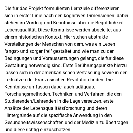
Die für das Projekt formulierten Lernziele differenzieren
sich in erster Linie nach den kognitiven Dimensionen: dabei
stehen im Vordergrund Kenntnisse über die Begrifflichkeit
Lebensqualität. Diese Kenntnisse werden abgeleitet aus
einem historischen Kontext. Hier stehen abstrakte
Vorstellungen der Menschen von dem, was ein Leben
"angst- und sorgenfrei" gestaltet und wie man zu den
Bedingungen und Voraussetzungen gelangt, die für diese
Gestaltung notwendig sind. Erste Berührungspunkte hierzu
lassen sich in der amerikanischen Verfassung sowie in den
Leitsätzen der Französischen Revolution finden. Die
Kenntnisse umfassen dabei auch adäquate
Forschungsmethoden, Techniken und Verfahren, die den
Studierenden/Lehrenden in die Lage versetzen, erste
Ansätze der Lebensqualitätsforschung und deren
Hintergründe auf die spezifische Anwendung in den
Gesundheitswissenschaften und der Medizin zu übertragen
und diese richtig einzuschätzen.