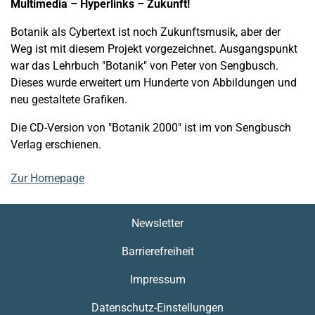
Multimedia – Hyperlinks – Zukunft!
Botanik als Cybertext ist noch Zukunftsmusik, aber der
Weg ist mit diesem Projekt vorgezeichnet. Ausgangspunkt
war das Lehrbuch "Botanik" von Peter von Sengbusch.
Dieses wurde erweitert um Hunderte von Abbildungen und
neu gestaltete Grafiken.
Die CD-Version von "Botanik 2000" ist im von Sengbusch
Verlag erschienen.
Zur Homepage
Newsletter
Barrierefreiheit
Impressum
Datenschutz-Einstellungen