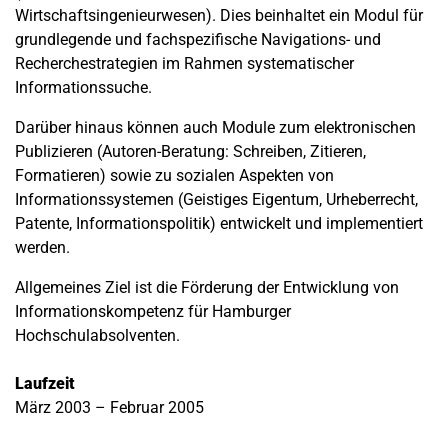
Wirtschaftsingenieurwesen). Dies beinhaltet ein Modul für
grundlegende und fachspezifische Navigations- und
Recherchestrategien im Rahmen systematischer
Informationssuche.
Darüber hinaus können auch Module zum elektronischen
Publizieren (Autoren-Beratung: Schreiben, Zitieren,
Formatieren) sowie zu sozialen Aspekten von
Informationssystemen (Geistiges Eigentum, Urheberrecht,
Patente, Informationspolitik) entwickelt und implementiert
werden.
Allgemeines Ziel ist die Förderung der Entwicklung von
Informationskompetenz für Hamburger
Hochschulabsolventen.
Laufzeit
März 2003 – Februar 2005