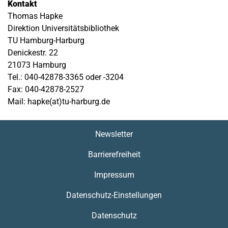
Kontakt
Thomas Hapke
Direktion Universitätsbibliothek
TU Hamburg-Harburg
Denickestr. 22
21073 Hamburg
Tel.: 040-42878-3365 oder -3204
Fax: 040-42878-2527
Mail: hapke(at)tu-harburg.de
Newsletter
Barrierefreiheit
Impressum
Datenschutz-Einstellungen
Datenschutz