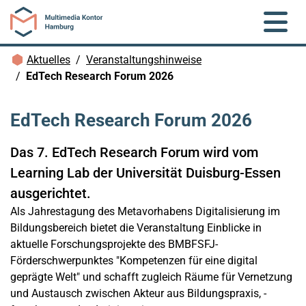
Zum Hauptinhalt springen
Brotkrümelnavigation
Aktuelles
Veranstaltungshinweise
EdTech Research Forum 2026
EdTech Research Forum 2026
Das 7. EdTech Research Forum wird vom
Learning Lab der Universität Duisburg-Essen
ausgerichtet.
Als Jahrestagung des Metavorhabens Digitalisierung im
Bildungsbereich bietet die Veranstaltung Einblicke in
aktuelle Forschungsprojekte des BMBFSFJ-
Förderschwerpunktes "Kompetenzen für eine digital
geprägte Welt" und schafft zugleich Räume für Vernetzung
und Austausch zwischen Akteur aus Bildungspraxis, -