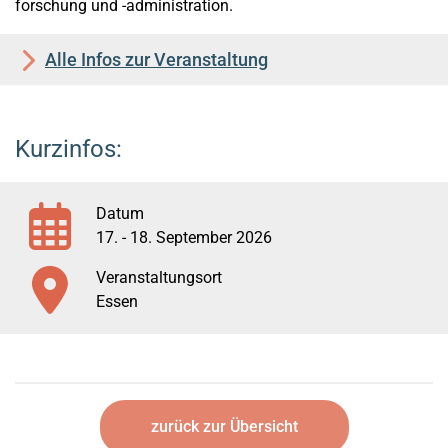
forschung und -administration.
Alle Infos zur Veranstaltung
Kurzinfos:
Datum
17. - 18. September 2026
Veranstaltungsort
Essen
zurück zur Übersicht