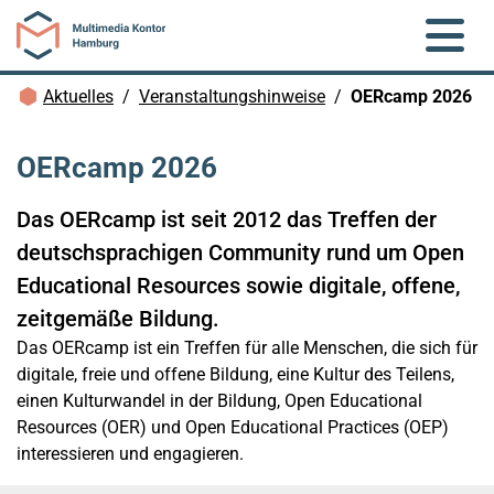
Zum Hauptinhalt springen
Brotkrümelnavigation
Aktuelles
Veranstaltungshinweise
OERcamp 2026
OERcamp 2026
Das OERcamp ist seit 2012 das Treffen der
deutschsprachigen Community rund um Open
Educational Resources sowie digitale, offene,
zeitgemäße Bildung.
Das OERcamp ist ein Treffen für alle Menschen, die sich für
digitale, freie und offene Bildung, eine Kultur des Teilens,
einen Kulturwandel in der Bildung, Open Educational
Resources (OER) und Open Educational Practices (OEP)
interessieren und engagieren.