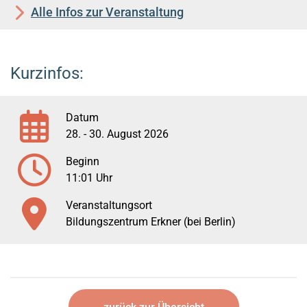
Alle Infos zur Veranstaltung
Kurzinfos:
Datum
28. - 30. August 2026
Beginn
11:01 Uhr
Veranstaltungsort
Bildungszentrum Erkner (bei Berlin)