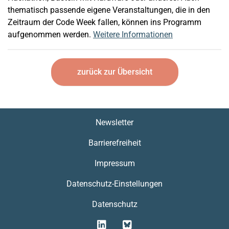
thematisch passende eigene Veranstaltungen, die in den
Zeitraum der Code Week fallen, können ins Programm
aufgenommen werden.
Weitere Informationen
zurück zur Übersicht
Newsletter
Barrierefreiheit
Impressum
Datenschutz-Einstellungen
Datenschutz