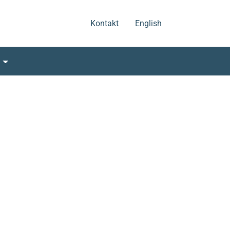
.
.
Kontakt
English
s