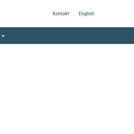
.
.
Kontakt
English
s