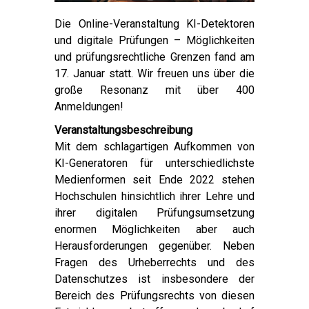
Die Online-Veranstaltung KI-Detektoren
und digitale Prüfungen – Möglichkeiten
und prüfungsrechtliche Grenzen fand am
17. Januar statt. Wir freuen uns über die
große Resonanz mit über 400
Anmeldungen!
Veranstaltungsbeschreibung
Mit dem schlagartigen Aufkommen von
KI-Generatoren für unterschiedlichste
Medienformen seit Ende 2022 stehen
Hochschulen hinsichtlich ihrer Lehre und
ihrer digitalen Prüfungsumsetzung
enormen Möglichkeiten aber auch
Herausforderungen gegenüber. Neben
Fragen des Urheberrechts und des
Datenschutzes ist insbesondere der
Bereich des Prüfungsrechts von diesen