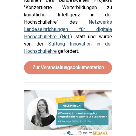
Rahmen des bundesweiten Projekts
"Konzertierte Weiterbildungen zu
künstlicher Intelligenz in der
Hochschullehre" des
Netzwerks
Landeseinrichtungen für digitale
Hochschullehre (NeL)
statt und wurde
von der
Stiftung Innovation in der
Hochschullehre
gefördert.
Zur Veranstaltungsdokumentation