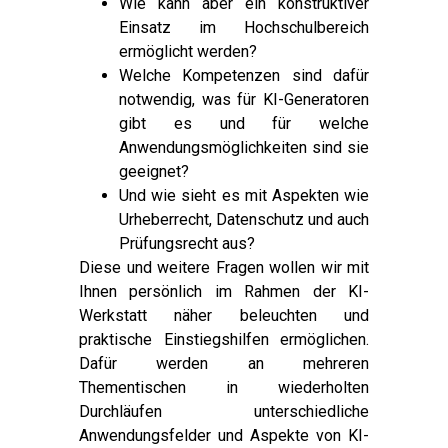
Wie kann aber ein konstruktiver
Einsatz im Hochschulbereich
ermöglicht werden?
Welche Kompetenzen sind dafür
notwendig, was für KI-Generatoren
gibt es und für welche
Anwendungsmöglichkeiten sind sie
geeignet?
Und wie sieht es mit Aspekten wie
Urheberrecht, Datenschutz und auch
Prüfungsrecht aus?
Diese und weitere Fragen wollen wir mit
Ihnen persönlich im Rahmen der KI-
Werkstatt näher beleuchten und
praktische Einstiegshilfen ermöglichen.
Dafür werden an mehreren
Thementischen in wiederholten
Durchläufen unterschiedliche
Anwendungsfelder und Aspekte von KI-