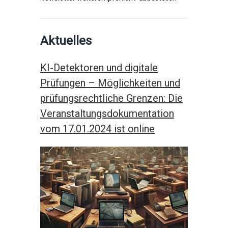
Aktuelles
KI-Detektoren und digitale
Prüfungen – Möglichkeiten und
prüfungsrechtliche Grenzen: Die
Veranstaltungsdokumentation
vom 17.01.2024 ist online