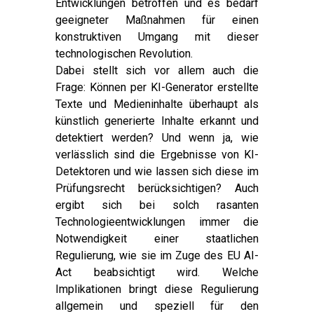
Entwicklungen betroffen und es bedarf
geeigneter Maßnahmen für einen
konstruktiven Umgang mit dieser
technologischen Revolution.
Dabei stellt sich vor allem auch die
Frage: Können per KI-Generator erstellte
Texte und Medieninhalte überhaupt als
künstlich generierte Inhalte erkannt und
detektiert werden? Und wenn ja, wie
verlässlich sind die Ergebnisse von KI-
Detektoren und wie lassen sich diese im
Prüfungsrecht berücksichtigen? Auch
ergibt sich bei solch rasanten
Technologieentwicklungen immer die
Notwendigkeit einer staatlichen
Regulierung, wie sie im Zuge des EU AI-
Act beabsichtigt wird. Welche
Implikationen bringt diese Regulierung
allgemein und speziell für den