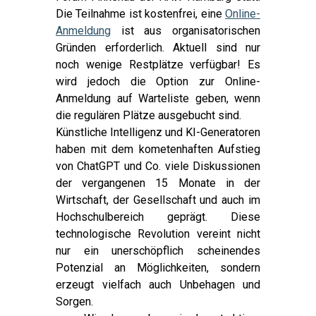
Die Teilnahme ist kostenfrei, eine
Online-
Anmeldung
ist aus organisatorischen
Gründen erforderlich. Aktuell sind nur
noch wenige Restplätze verfügbar! Es
wird jedoch die Option zur Online-
Anmeldung auf Warteliste geben, wenn
die regulären Plätze ausgebucht sind.
Künstliche Intelligenz und KI-Generatoren
haben mit dem kometenhaften Aufstieg
von ChatGPT und Co. viele Diskussionen
der vergangenen 15 Monate in der
Wirtschaft, der Gesellschaft und auch im
Hochschulbereich geprägt. Diese
technologische Revolution vereint nicht
nur ein unerschöpflich scheinendes
Potenzial an Möglichkeiten, sondern
erzeugt vielfach auch Unbehagen und
Sorgen.