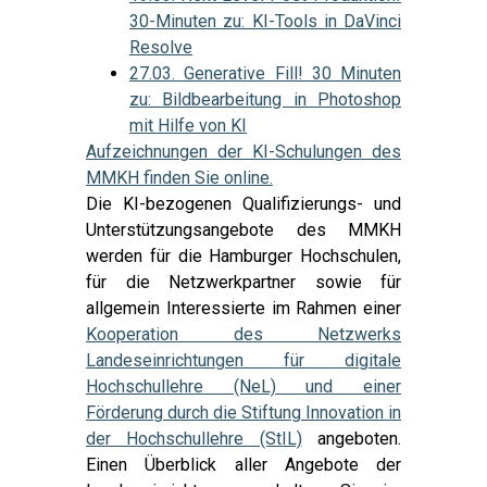
30-Minuten zu: KI-Tools in DaVinci
Resolve
27.03. Generative Fill! 30 Minuten
zu: Bildbearbeitung in Photoshop
mit Hilfe von KI
Aufzeichnungen der KI-Schulungen des
MMKH finden Sie online.
Die KI-bezogenen Qualifizierungs- und
Unterstützungsangebote des MMKH
werden für die Hamburger Hochschulen,
für die Netzwerkpartner sowie für
allgemein Interessierte im Rahmen einer
Kooperation des Netzwerks
Landeseinrichtungen für digitale
Hochschullehre (NeL) und einer
Förderung durch die Stiftung Innovation in
der Hochschullehre (StIL)
angeboten.
Einen Überblick aller Angebote der