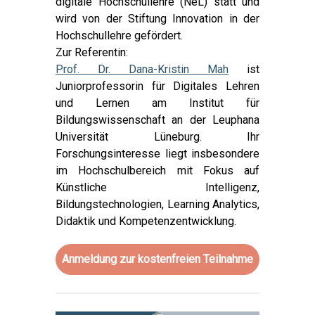
digitale Hochschullehre (NeL) statt und
wird von der Stiftung Innovation in der
Hochschullehre gefördert.
Zur Referentin:
Prof. Dr. Dana-Kristin Mah
ist
Juniorprofessorin für Digitales Lehren
und Lernen am Institut für
Bildungswissenschaft an der Leuphana
Universität Lüneburg. Ihr
Forschungsinteresse liegt insbesondere
im Hochschulbereich mit Fokus auf
Künstliche Intelligenz,
Bildungstechnologien, Learning Analytics,
Didaktik und Kompetenzentwicklung.
Anmeldung zur kostenfreien Teilnahme