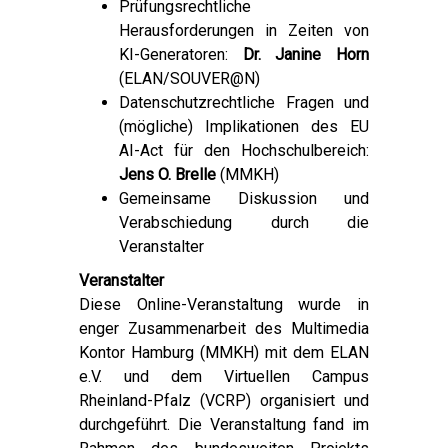
Prüfungsrechtliche
Herausforderungen in Zeiten von
KI-Generatoren:
Dr. Janine Horn
(ELAN/SOUVER@N)
Datenschutzrechtliche Fragen und
(mögliche) Implikationen des EU
AI-Act für den Hochschulbereich:
Jens O. Brelle
(MMKH)
Gemeinsame Diskussion und
Verabschiedung durch die
Veranstalter
Veranstalter
Diese Online-Veranstaltung wurde in
enger Zusammenarbeit des Multimedia
Kontor Hamburg (MMKH) mit dem ELAN
e.V. und dem Virtuellen Campus
Rheinland-Pfalz (VCRP) organisiert und
durchgeführt. Die Veranstaltung fand im