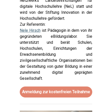
Netzwerks Landeseinrichtungen für
digitale Hochschullehre (NeL) statt und
wird von der Stiftung Innovation in der
Hochschullehre gefördert.
Zur Referentin:
Nele Hirsch
ist Pädagogin in dem von ihr
gegründeten eBildungslabor. Sie
unterstützt und berät Schulen,
Hochschulen, Einrichtungen der
Erwachsenenbildung und
zivilgesellschaftliche Organisationen bei
der Gestaltung von guter Bildung in einer
zunehmend digital geprägten
Gesellschaft.
Anmeldung zur kostenfreien Teilnahme