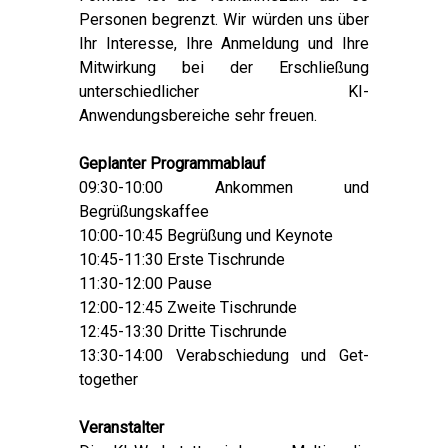
Personen begrenzt. Wir würden uns über
Ihr Interesse, Ihre Anmeldung und Ihre
Mitwirkung bei der Erschließung
unterschiedlicher KI-
Anwendungsbereiche sehr freuen.
Geplanter Programmablauf
09:30-10:00 Ankommen und
Begrüßungskaffee
10:00-10:45 Begrüßung und Keynote
10:45-11:30 Erste Tischrunde
11:30-12:00 Pause
12:00-12:45 Zweite Tischrunde
12:45-13:30 Dritte Tischrunde
13:30-14:00 Verabschiedung und Get-
together
Veranstalter