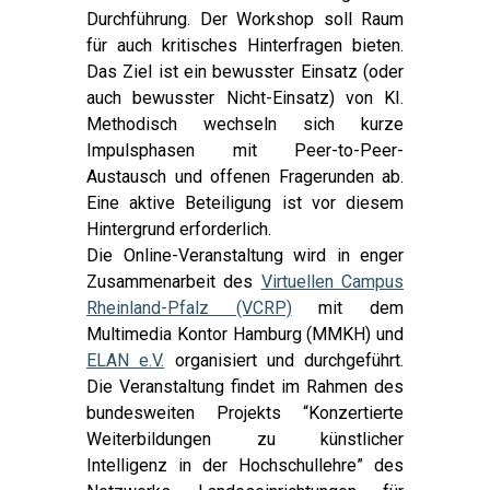
Durchführung. Der Workshop soll Raum
für auch kritisches Hinterfragen bieten.
Das Ziel ist ein bewusster Einsatz (oder
auch bewusster Nicht-Einsatz) von KI.
Methodisch wechseln sich kurze
Impulsphasen mit Peer-to-Peer-
Austausch und offenen Fragerunden ab.
Eine aktive Beteiligung ist vor diesem
Hintergrund erforderlich.
Die Online-Veranstaltung wird in enger
Zusammenarbeit des
Virtuellen Campus
Rheinland-Pfalz (VCRP)
mit dem
Multimedia Kontor Hamburg (MMKH) und
ELAN e.V.
organisiert und durchgeführt.
Die Veranstaltung findet im Rahmen des
bundesweiten Projekts “Konzertierte
Weiterbildungen zu künstlicher
Intelligenz in der Hochschullehre” des