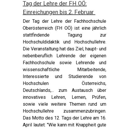
Tag der Lehre der FH OÖ:
Einreichungen bis 2. Februar
Der Tag der Lehre der Fachhochschule
Oberösterreich (FH OÖ) ist eine jährlich
stattfindende Tagung zur
Hochschuldidaktik und Hochschullehre.
Die Veranstaltung hat das Ziel, haupt- und
nebenberuflich Lehrende der eigenen
Fachhochschule sowie Lehrende und
wissenschaftliche Mitarbeitende,
Interessierte und Studierende von
Hochschulen Österreichs,
Deutschlands,... zum Austausch über
innovatives Lehren, Lernen, Prüfen,
sowie viele weitere Themen rund um
Hochschullehre zusammenzubringen.
Das Motto des 12. Tags der Lehre am 16.
April lautet: "Wie kann mit Knappheit gute