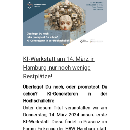
KI-Werkstatt am 14. März in
Hamburg: nur noch wenige
Restplätze!
Überlegst Du noch, oder promptest Du
schon? KI-Generatoren in der
Hochschullehre
Unter diesem Titel veranstalten wir am
Donnerstag, 14. März 2024 unsere erste
KI-Werkstatt. Diese findet in Präsenz im
Forum Finkenau der HAW Hamburg statt.