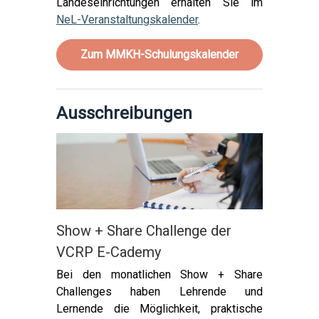
Landeseinrichtungen erhalten Sie im
NeL-Veranstaltungskalender
.
Zum MMKH-Schulungskalender
Ausschreibungen
Show + Share Challenge der
VCRP E-Cademy
Bei den monatlichen Show + Share
Challenges haben Lehrende und
Lernende die Möglichkeit, praktische