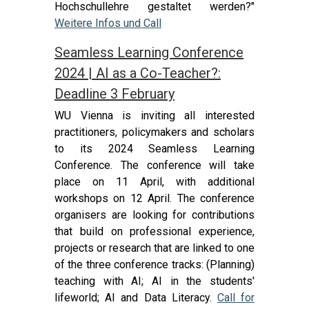
Hochschullehre gestaltet werden?"
Weitere Infos und Call
Seamless Learning Conference
2024 | AI as a Co-Teacher?:
Deadline 3 February
WU Vienna is inviting all interested
practitioners, policymakers and scholars
to its 2024 Seamless Learning
Conference. The conference will take
place on 11 April, with additional
workshops on 12 April. The conference
organisers are looking for contributions
that build on professional experience,
projects or research that are linked to one
of the three conference tracks: (Planning)
teaching with AI; AI in the students'
lifeworld; AI and Data Literacy.
Call for