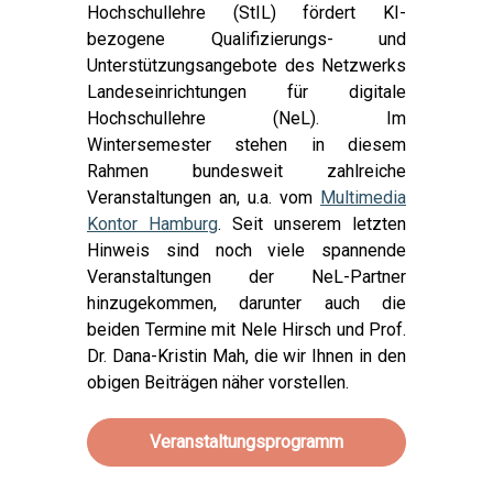
Hochschullehre (StIL) fördert KI-
bezogene Qualifizierungs- und
Unterstützungsangebote des Netzwerks
Landeseinrichtungen für digitale
Hochschullehre (NeL). Im
Wintersemester stehen in diesem
Rahmen bundesweit zahlreiche
Veranstaltungen an, u.a. vom
Multimedia
Kontor Hamburg
. Seit unserem letzten
Hinweis sind noch viele spannende
Veranstaltungen der NeL-Partner
hinzugekommen, darunter auch die
beiden Termine mit Nele Hirsch und Prof.
Dr. Dana-Kristin Mah, die wir Ihnen in den
obigen Beiträgen näher vorstellen.
Veranstaltungsprogramm