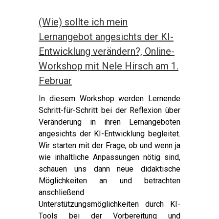
(Wie) sollte ich mein
Lernangebot angesichts der KI-
Entwicklung verändern?, Online-
Workshop mit Nele Hirsch am 1.
Februar
In diesem Workshop werden Lernende
Schritt-für-Schritt bei der Reflexion über
Veränderung in ihren Lernangeboten
angesichts der KI-Entwicklung begleitet.
Wir starten mit der Frage, ob und wenn ja
wie inhaltliche Anpassungen nötig sind,
schauen uns dann neue didaktische
Möglichkeiten an und betrachten
anschließend
Unterstützungsmöglichkeiten durch KI-
Tools bei der Vorbereitung und