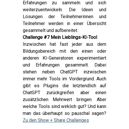
Erfahrungen zu sammeln und sich
weiterzuentwickeln. Die Ideen und
Lösungen der Teilnehmerinnen und
Teilnehmer werden in einer Übersicht
gesammelt und aufbereitet.
Challenge #7 Mein Lieblings-KI-Tool
Inzwischen hat fast jeder aus dem
Bildungsbereich mit den einen oder
anderen KI-Generatoren experimentiert
und Erfahrungen gesammelt. Dabei
stehen neben ChatGPT inzwischen
immer mehr Tools im Vordergrund. Auch
gibt es Plugins die letztendlich auf
ChatGPT zurückgreifen aber einen
zusätzlichen Mehrwert bringen. Aber
welche Tools sind wirklich gut? Und kann
man das überhaupt so pauschal sagen?
Zu den Show + Share Challenges