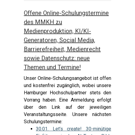
Offene Online-Schulungstermine
des MMKH zu
Medienproduktion, KI/KI-
Generatoren, Social Media,
Barrierefreiheit, Medienrecht
sowie Datenschutz: neue
Themen und Termine!
Unser Online-Schulungsangebot ist offen
und kostenfrei zugänglich, wobei unsere
Hamburger Hochschulpartner stets den
Vorrang haben. Eine Anmeldung erfolgt
über den Link auf der jeweiligen
Veranstaltungsseite. Unsere nächsten
Schulungstermine:
30.01. Let’s create! 30-minütige