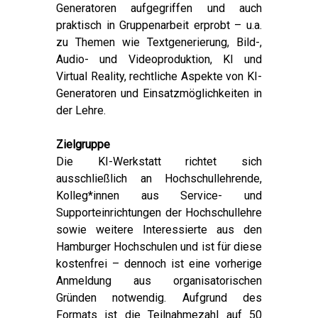
Generatoren aufgegriffen und auch
praktisch in Gruppenarbeit erprobt – u.a.
zu Themen wie Textgenerierung, Bild-,
Audio- und Videoproduktion, KI und
Virtual Reality, rechtliche Aspekte von KI-
Generatoren und Einsatzmöglichkeiten in
der Lehre.
Zielgruppe
Die KI-Werkstatt richtet sich
ausschließlich an Hochschullehrende,
Kolleg*innen aus Service- und
Supporteinrichtungen der Hochschullehre
sowie weitere Interessierte aus den
Hamburger Hochschulen und ist für diese
kostenfrei – dennoch ist eine vorherige
Anmeldung aus organisatorischen
Gründen notwendig. Aufgrund des
Formats ist die Teilnahmezahl auf 50