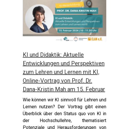
KI und Didaktik: Aktuelle
Entwicklungen und Perspektiven
zum Lehren und Lernen mit KI,
Online-Vortrag von Prof. Dr.
Dana-Kristin Mah am 15. Februar
Wie können wir KI sinnvoll für Lehren und
Lernen nutzen? Der Vortrag gibt einen
Überblick über den Status quo von KI in
der Hochschullehre, thematisiert
Potenziale und Herausforderungen von